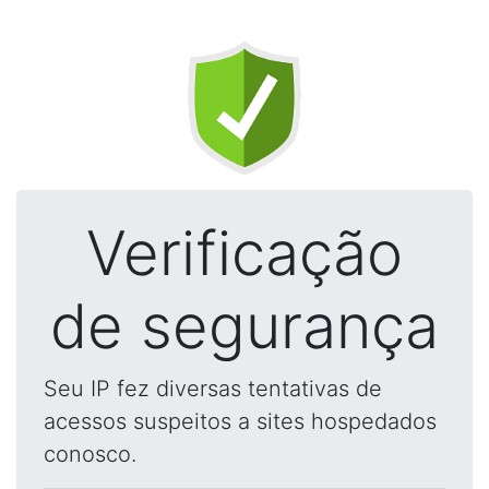
Verificação
de segurança
Seu IP fez diversas tentativas de
acessos suspeitos a sites hospedados
conosco.