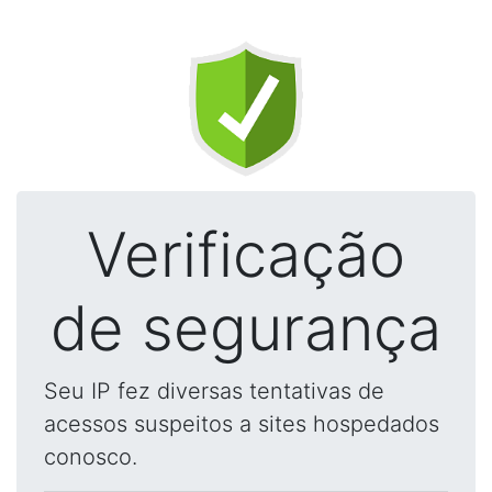
Verificação
de segurança
Seu IP fez diversas tentativas de
acessos suspeitos a sites hospedados
conosco.