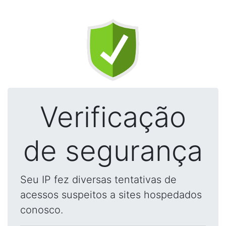
Verificação
de segurança
Seu IP fez diversas tentativas de
acessos suspeitos a sites hospedados
conosco.