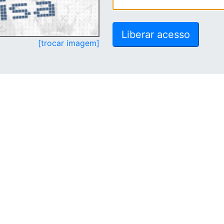
[trocar imagem]