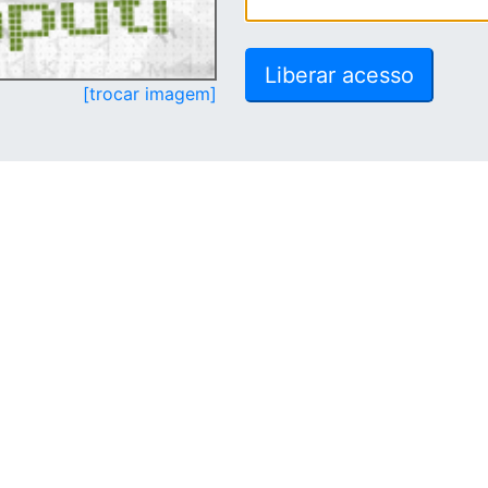
[trocar imagem]