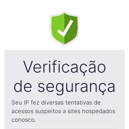
Verificação
de segurança
Seu IP fez diversas tentativas de
acessos suspeitos a sites hospedados
conosco.