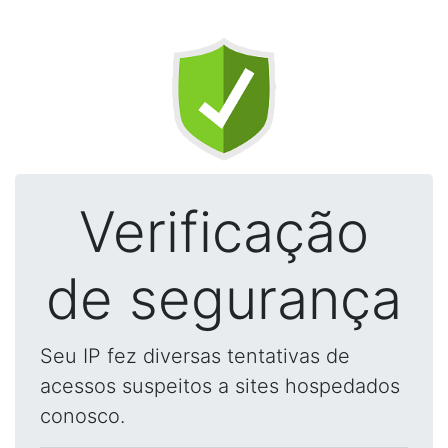
Verificação
de segurança
Seu IP fez diversas tentativas de
acessos suspeitos a sites hospedados
conosco.