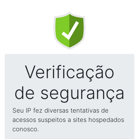
Verificação
de segurança
Seu IP fez diversas tentativas de
acessos suspeitos a sites hospedados
conosco.