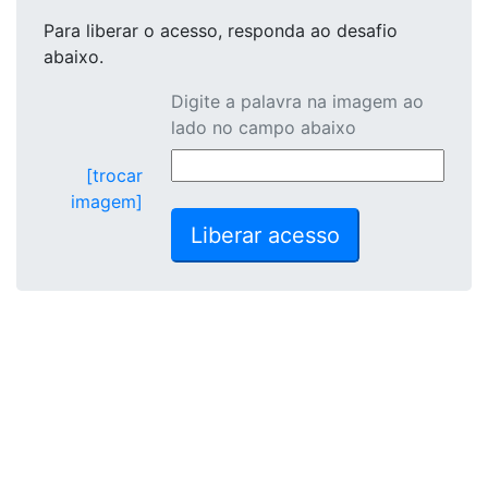
Para liberar o acesso
, responda ao desafio
abaixo.
Digite a palavra na imagem ao
lado no campo abaixo
[trocar
imagem]