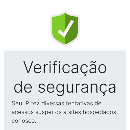
Verificação
de segurança
Seu IP fez diversas tentativas de
acessos suspeitos a sites hospedados
conosco.