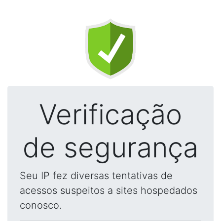
Verificação
de segurança
Seu IP fez diversas tentativas de
acessos suspeitos a sites hospedados
conosco.