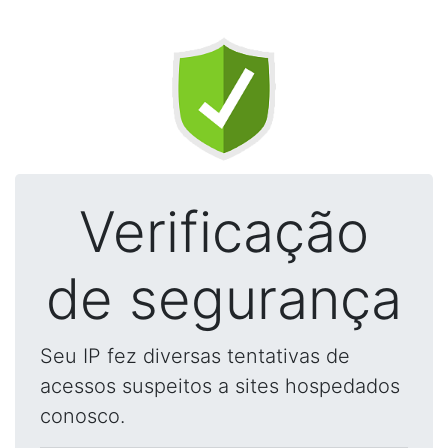
Verificação
de segurança
Seu IP fez diversas tentativas de
acessos suspeitos a sites hospedados
conosco.