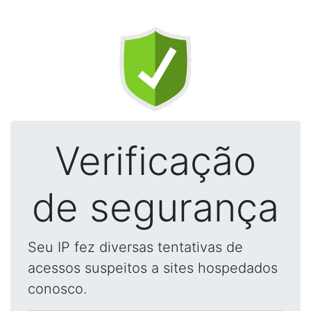
Verificação
de segurança
Seu IP fez diversas tentativas de
acessos suspeitos a sites hospedados
conosco.