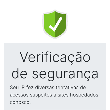
Verificação
de segurança
Seu IP fez diversas tentativas de
acessos suspeitos a sites hospedados
conosco.