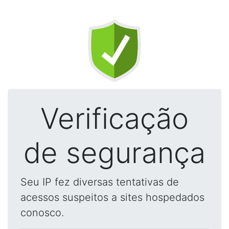
Verificação
de segurança
Seu IP fez diversas tentativas de
acessos suspeitos a sites hospedados
conosco.