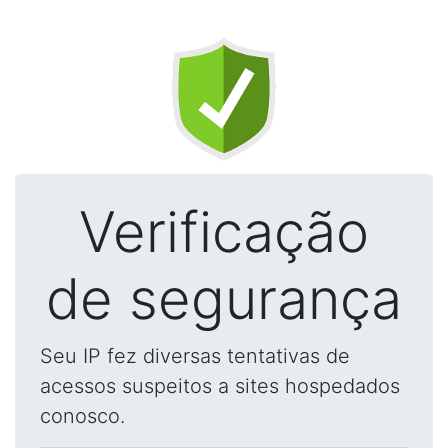
Verificação
de segurança
Seu IP fez diversas tentativas de
acessos suspeitos a sites hospedados
conosco.