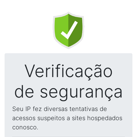
Verificação
de segurança
Seu IP fez diversas tentativas de
acessos suspeitos a sites hospedados
conosco.