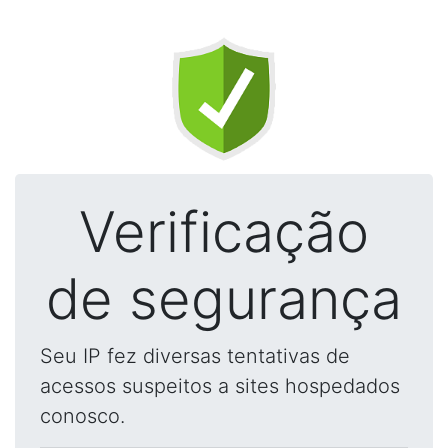
Verificação
de segurança
Seu IP fez diversas tentativas de
acessos suspeitos a sites hospedados
conosco.