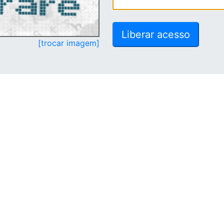
[trocar imagem]