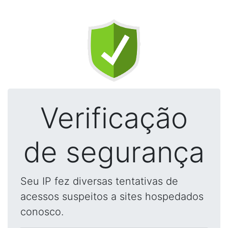
Verificação
de segurança
Seu IP fez diversas tentativas de
acessos suspeitos a sites hospedados
conosco.