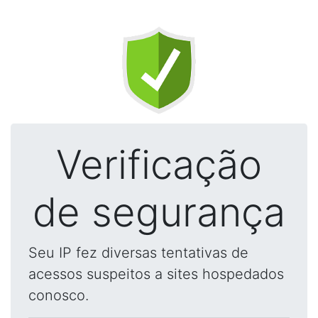
Verificação
de segurança
Seu IP fez diversas tentativas de
acessos suspeitos a sites hospedados
conosco.